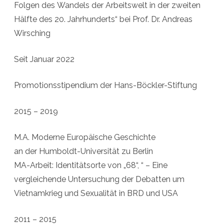
Folgen des Wandels der Arbeitswelt in der zweiten
Hälfte des 20. Jahrhunderts“ bei Prof. Dr. Andreas
Wirsching
Seit Januar 2022
Promotionsstipendium der Hans-Böckler-Stiftung
2015 – 2019
M.A. Moderne Europäische Geschichte
an der Humboldt-Universität zu Berlin
MA-Arbeit: Identitätsorte von „68“, “ – Eine
vergleichende Untersuchung der Debatten um
Vietnamkrieg und Sexualität in BRD und USA
2011 – 2015