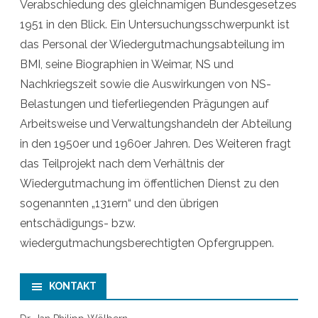
Verabschiedung des gleichnamigen Bundesgesetzes
1951 in den Blick. Ein Untersuchungsschwerpunkt ist
das Personal der Wiedergutmachungsabteilung im
BMI, seine Biographien in Weimar, NS und
Nachkriegszeit sowie die Auswirkungen von NS-
Belastungen und tieferliegenden Prägungen auf
Arbeitsweise und Verwaltungshandeln der Abteilung
in den 1950er und 1960er Jahren. Des Weiteren fragt
das Teilprojekt nach dem Verhältnis der
Wiedergutmachung im öffentlichen Dienst zu den
sogenannten „131ern“ und den übrigen
entschädigungs- bzw.
wiedergutmachungsberechtigten Opfergruppen.
KONTAKT